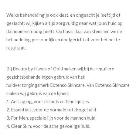
Welke behandeling je ook kiest, en ongeacht je leeftijd of
geslacht: wij kijken altijd zorgvuldig naar wat jouw huid op
dat moment nodig heeft. Op basis daarvan stemmen we de
behandeling persoonlijk en doelgericht af voor het beste
resultaat.
Bij Beauty by Hands of Gold maken wij bij de reguliere
gezichtsbehandelingen gebruik van het
huidverzorgingsmerk
Extenso Skincare. Van Extenso Skincare
maken wij gebruik van de lijnen:
1. Anti aging, voor rimpels en fijne lijntjes
2. Essentials, voor de normale tot droge huid
3. For Men, speciale lijn voor de mannen huid
4. Clear Skin, voor de acne gevoelige huid.