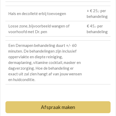
+ € 25,- per
Hals en decolleté erbij toevoegen
behandeling
Losse zone, bijvoorbeeld wangen of
€ 45,- per
voorhoofd met Dr. pen
behandeling
Een Dermapen behandeling duurt +/- 60
minuten. De behandelingen zijn inclusief
oppervlakte en diepte reiniging,
dermaplaning, vitamine cocktail, masker en
dagverzorging. Hoe de behandeling er
exact uit zal zien hangt af van jouw wensen
en huidconditie.
Afspraak maken