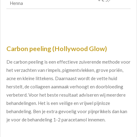
Henna
Carbon peeling (Hollywood Glow)
De carbon peeling is een effectieve zuiverende methode voor
het verzachten van rimpels, pigmentvlekken, grove poriën,
acne en kleine littekens. Daarnaast wordt de vette huid
herstelt, de collageen aanmaak verhoogt en doorbloeding
verbeterd. Voor het beste resultaat adviseren wij meerdere
behandelingen. Het is een veilige en vrijwel pijnloze
behandeling. Ben je extra gevoelig voor pijnprikkels dan kan
je voor de behandeling 1-2 paracetamol innemen.