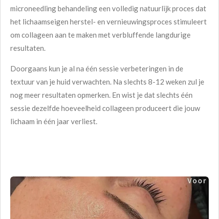
microneedling behandeling een volledig natuurlijk proces dat
het lichaamseigen herstel- en vernieuwingsproces stimuleert
om collageen aan te maken met verbluffende langdurige
resultaten.
Doorgaans kun je al na één sessie verbeteringen in de
textuur van je huid verwachten. Na slechts 8-12 weken zul je
nog meer resultaten opmerken. En wist je dat slechts één
sessie dezelfde hoeveelheid collageen produceert die jouw
lichaam in één jaar verliest.