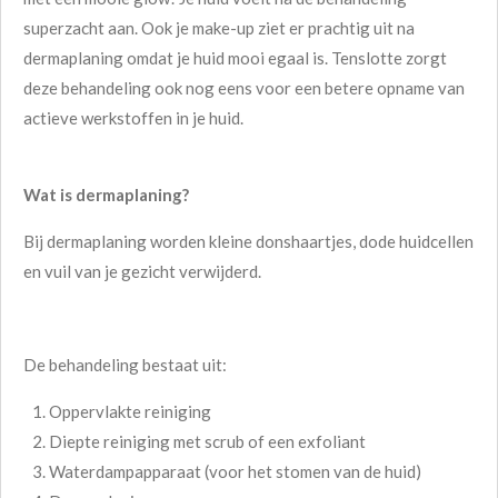
superzacht aan. Ook je make-up ziet er prachtig uit na
dermaplaning omdat je huid mooi egaal is. Tenslotte zorgt
deze behandeling ook nog eens voor een betere opname van
actieve werkstoffen in je huid.
Wat is dermaplaning?
Bij dermaplaning worden kleine donshaartjes, dode huidcellen
en vuil van je gezicht verwijderd.
De behandeling bestaat uit:
Oppervlakte reiniging
Diepte reiniging met scrub of een
exfoliant
Waterdampapparaat (voor het stomen van de huid)