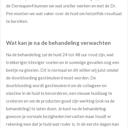
de Dermapen4 kunnen we wat sneller werken en met de Dr.
Pen moeten we wat vaker over de huid om hetzelfde resultaat
te bereiken.
Wat kan je na de behandeling verwachten
Na de behandeling zal de huid 24 tot 48 uur rood zijn, wat
trekkeriger/steviger voelen en in sommige gevallen nog een
beetje na gloeien. Dit is normaal en dit willen wij juist omdat
de doorbloeding gestimuleerd moet worden. De
doorbloeding wordt gestimuleerd om de collageen en
elastine in de huid te bevorderen, een nieuwe huidlaag te
creëeren en om de producten goed zijn werking (ook na de
behandeling) te laten doen. Je kunt na de behandeling
gewoon je normale bezigheden hervatten maar houdt er
rekening mee dat je huid wat roder is. In de eerste dagen kan