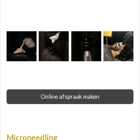
Online afspraak maken
Microneedling