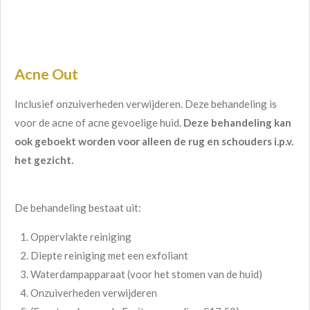
Acne Out
Inclusief onzuiverheden verwijderen. Deze behandeling is
voor de acne of acne gevoelige huid.
Deze behandeling kan
ook geboekt worden voor alleen de rug en schouders i.p.v.
het gezicht.
De behandeling bestaat uit:
Oppervlakte reiniging
Diepte reiniging met een
exfoliant
Waterdampapparaat (voor het stomen van de huid)
Onzuiverheden verwijderen