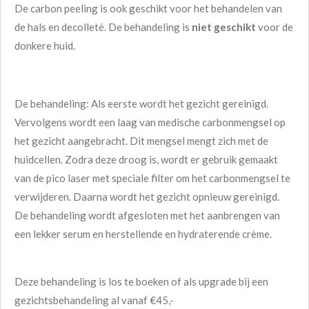
De carbon peeling is ook geschikt voor het behandelen van
de hals en decolleté. De behandeling is
niet geschikt
voor de
donkere huid.
De behandeling: Als eerste wordt het gezicht gereinigd.
Vervolgens wordt een laag van medische carbonmengsel op
het gezicht aangebracht. Dit mengsel mengt zich met de
huidcellen. Zodra deze droog is, wordt er gebruik gemaakt
van de pico laser met speciale filter om het carbonmengsel te
verwijderen. Daarna wordt het gezicht opnieuw gereinigd.
De behandeling wordt afgesloten met het aanbrengen van
een lekker serum en herstellende en hydraterende crème.
Deze behandeling is los te boeken of als upgrade bij een
gezichtsbehandeling al vanaf €45,-