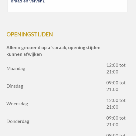
OPENINGSTIJDEN
Alleen geopend op afspraak, openingstijden
kunnen afwijken
12:00 tot
Maandag
21:00
09:00 tot
Dinsdag
21:00
12:00 tot
Woensdag
21:00
09:00 tot
Donderdag
21:00
09:00 tot