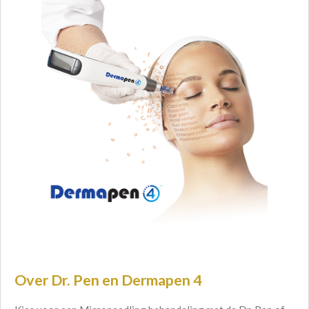
Over Dr. Pen en Dermapen 4