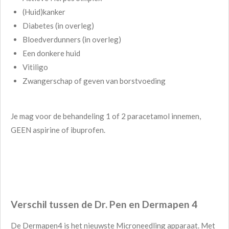
(Huid)kanker
Diabetes (in overleg)
Bloedverdunners (in overleg)
Een donkere huid
Vitiligo
Zwangerschap of geven van borstvoeding
Je mag voor de behandeling 1 of 2 paracetamol innemen,
GEEN aspirine of ibuprofen.
Verschil tussen de Dr. Pen en Dermapen 4
De Dermapen4 is het nieuwste Microneedling apparaat. Met