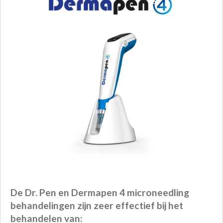
De Dr. Pen en Dermapen 4 microneedling
behandelingen zijn zeer effectief bij het
behandelen van: