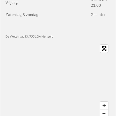
Vrijdag
21:00
Zaterdag & zondag
Gesloten
De Wetstraat 33, 7551GA Hengelo