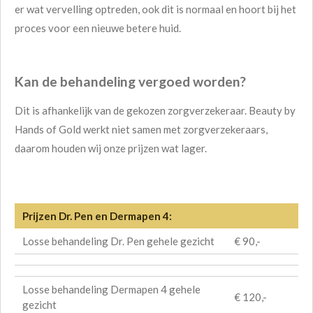
er wat vervelling optreden, ook dit is normaal en hoort bij het
proces voor een nieuwe betere huid.
Kan de behandeling vergoed worden?
Dit is afhankelijk van de gekozen zorgverzekeraar. Beauty by
Hands of Gold werkt niet samen met zorgverzekeraars,
daarom houden wij onze prijzen wat lager.
Prijzen Dr. Pen en Dermapen 4:
Losse behandeling Dr. Pen gehele gezicht
€ 90,-
Losse behandeling Dermapen 4 gehele
€ 120,-
gezicht