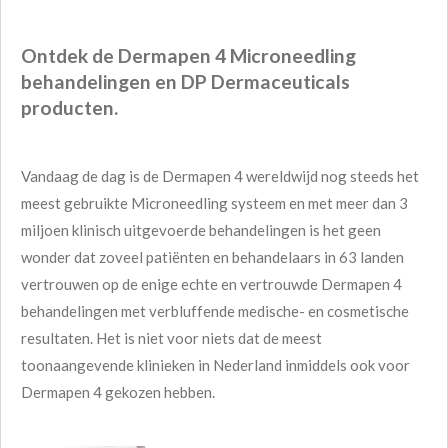
Ontdek de Dermapen 4 Microneedling
behandelingen en DP Dermaceuticals
producten.
Vandaag de dag is de Dermapen 4 wereldwijd nog steeds het
meest gebruikte Microneedling systeem en met meer dan 3
miljoen klinisch uitgevoerde behandelingen is het geen
wonder dat zoveel patiënten en behandelaars in 63 landen
vertrouwen op de enige echte en vertrouwde Dermapen 4
behandelingen met verbluffende medische- en cosmetische
resultaten. Het is niet voor niets dat de meest
toonaangevende klinieken in Nederland inmiddels ook voor
Dermapen 4 gekozen hebben.