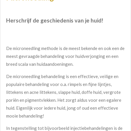
Herschrijf de geschiedenis van je huid!
De microneedling methode is de meest bekende en ook een de
meest gevraagde behandeling voor huidverjonging en een
breed scala van huidaandoeningen.
De microneedling behandeling is een effectieve, veilige en
populaire behandeling voor o.a. rimpels en fijne lijntjes,
littekens en acne littekens, slappe huid, doffe huid, vergrote
poriën en pigmentvlekken. Het zorgt aldus voor een egalere
huid. Eigenlijk voor iedere huid, jong of oud een effectieve
mooie behandeling!
In tegenstelling tot bijvoorbeeld injectiebehandelingen is de