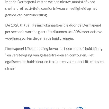
Met de Dermapen4 zetten we een nieuwe maatstaf voor
snelheid, effectiviteit, comfortniveau en veiligheid op het
gebied van Microneedling.
De 1920 (!!) veilige microkanaaltjes die door de Dermapen4
per seconde worden gecreëerd kunnen tot 80% meer actieve
voedingsstoffen dieper in de huid brengen.
Dermapen4 Microneedling bevordert een snelle “ huid lifting
” en versteviging van gelaatstrekken en contouren. Het
egaliseert de huidskleur en textuur en vermindert littekens en
striae.