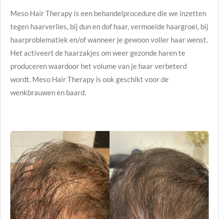
Meso Hair Therapy is een behandelprocedure die we inzetten
tegen haarverlies, bij dun en dof haar, vermoeide haargroei, bij
haarproblematiek en/of wanneer je gewoon voller haar wenst.
Het activeert de haarzakjes om weer gezonde haren te
produceren waardoor het volume van je haar verbeterd
wordt.
Meso Hair Therapy is ook geschikt voor de
wenkbrauwen en baard.