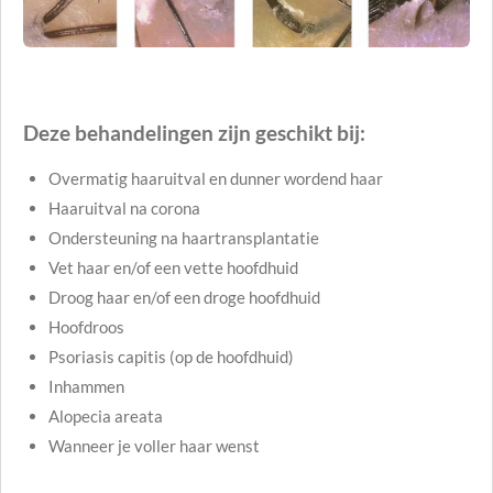
Deze behandelingen zijn geschikt bij:
Overmatig haaruitval en dunner wordend haar
Haaruitval na corona
Ondersteuning na haartransplantatie
Vet haar en/of een vette hoofdhuid
Droog haar en/of een droge hoofdhuid
Hoofdroos
Psoriasis capitis (op de hoofdhuid)
Inhammen
Alopecia areata
Wanneer je voller haar wenst