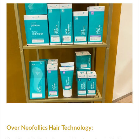
Over Neofollics Hair Technology: