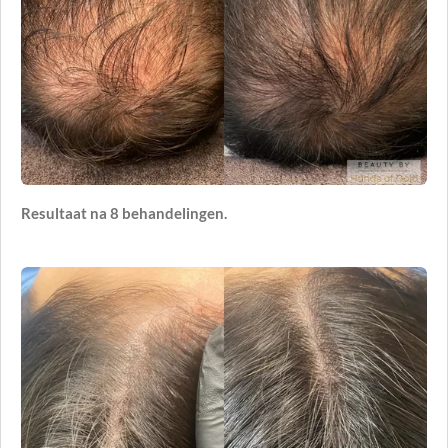
Resultaat na 8 behandelingen.