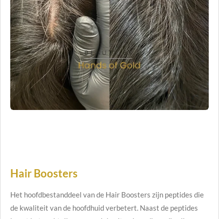
Hair Boosters
Het hoofdbestanddeel van de Hair Boosters zijn peptides die
de kwaliteit van de hoofdhuid verbetert. Naast de peptides