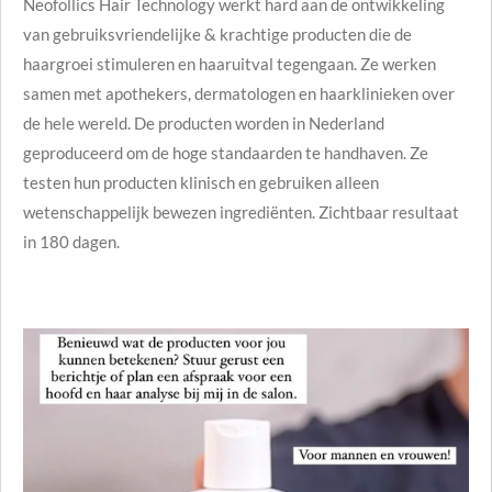
Neofollics Hair Technology werkt hard aan de ontwikkeling
van gebruiksvriendelijke & krachtige producten die de
haargroei stimuleren en haaruitval tegengaan. Ze werken
samen met apothekers, dermatologen en haarklinieken over
de hele wereld. De producten worden in Nederland
geproduceerd om de hoge standaarden te handhaven. Ze
testen hun producten klinisch en gebruiken alleen
wetenschappelijk bewezen ingrediënten. Zichtbaar resultaat
in 180 dagen.