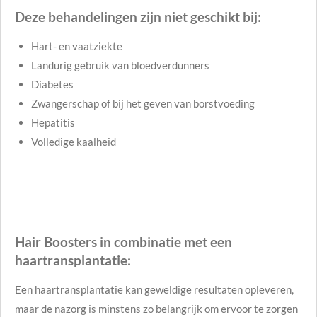
Deze behandelingen zijn niet geschikt bij:
Hart- en vaatziekte
Landurig gebruik van bloedverdunners
Diabetes
Zwangerschap of bij het geven van borstvoeding
Hepatitis
Volledige kaalheid
Hair Boosters in combinatie met een
haartransplantatie:
Een haartransplantatie kan geweldige resultaten opleveren,
maar de nazorg is minstens zo belangrijk om ervoor te zorgen