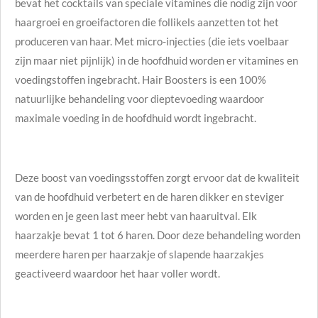
bevat het cocktails van speciale vitamines die nodig zijn voor
haargroei en groeifactoren die follikels aanzetten tot het
produceren van haar. Met micro-injecties (die iets voelbaar
zijn maar niet pijnlijk) in de hoofdhuid worden er vitamines en
voedingstoffen ingebracht. Hair Boosters is een 100%
natuurlijke behandeling voor dieptevoeding waardoor
maximale voeding in de hoofdhuid wordt ingebracht.
Deze boost van voedingsstoffen zorgt ervoor dat de kwaliteit
van de hoofdhuid verbetert en de haren dikker en steviger
worden en je geen last meer hebt van haaruitval. Elk
haarzakje bevat 1 tot 6 haren. Door deze behandeling worden
meerdere haren per haarzakje of slapende haarzakjes
geactiveerd waardoor het haar voller wordt.