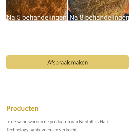
Afspraak maken
Producten
In de salon worden de producten van Neofollics Hair
Technology aanbevolen en verkocht.