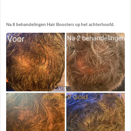
Na 8 behandelingen Hair Boosters op het achterhoofd.