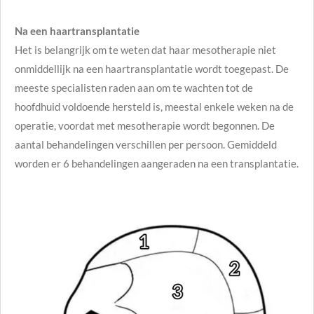
Na een haartransplantatie
Het is belangrijk om te weten dat haar mesotherapie niet
onmiddellijk na een haartransplantatie wordt toegepast. De
meeste specialisten raden aan om te wachten tot de
hoofdhuid voldoende hersteld is, meestal enkele weken na de
operatie, voordat met mesotherapie wordt begonnen. De
aantal behandelingen verschillen per persoon. Gemiddeld
worden er 6 behandelingen aangeraden na een transplantatie.