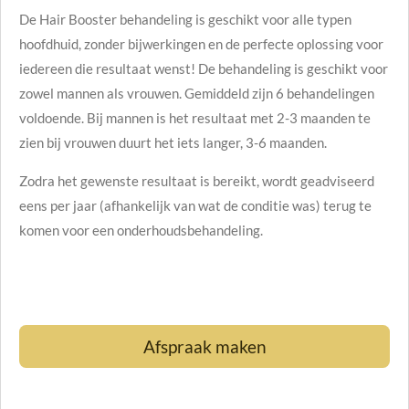
De Hair Booster behandeling is geschikt voor alle typen
hoofdhuid, zonder bijwerkingen en de perfecte oplossing voor
iedereen die resultaat wenst! De behandeling is geschikt voor
zowel mannen als vrouwen. Gemiddeld zijn 6 behandelingen
voldoende. Bij mannen is het resultaat met 2-3 maanden te
zien bij vrouwen duurt het iets langer, 3-6 maanden.
Zodra het gewenste resultaat is bereikt, wordt geadviseerd
eens per jaar (afhankelijk van wat de conditie was) terug te
komen voor een onderhoudsbehandeling.
Afspraak maken