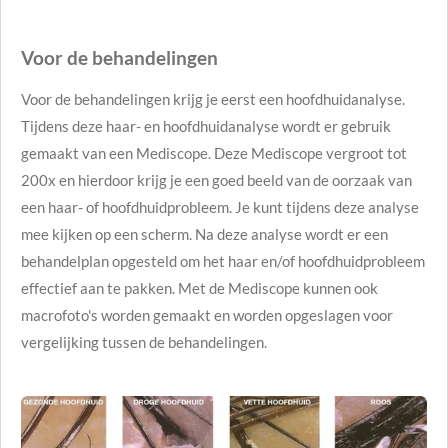
Voor de behandelingen
Voor de behandelingen krijg je eerst een hoofdhuidanalyse.
Tijdens deze haar- en hoofdhuidanalyse wordt er gebruik
gemaakt van een Mediscope. Deze Mediscope vergroot tot
200x en hierdoor krijg je een goed beeld van de oorzaak van
een haar- of hoofdhuidprobleem. Je kunt tijdens deze analyse
mee kijken op een scherm. Na deze analyse wordt er een
behandelplan opgesteld om het haar en/of hoofdhuidprobleem
effectief aan te pakken. Met de Mediscope kunnen ook
macrofoto's worden gemaakt en worden opgeslagen voor
vergelijking tussen de behandelingen.