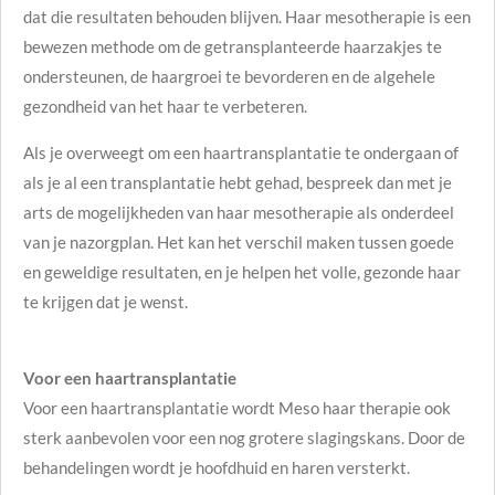
dat die resultaten behouden blijven. Haar mesotherapie is een
bewezen methode om de getransplanteerde haarzakjes te
ondersteunen, de haargroei te bevorderen en de algehele
gezondheid van het haar te verbeteren.
Als je overweegt om een haartransplantatie te ondergaan of
als je al een transplantatie hebt gehad, bespreek dan met je
arts de mogelijkheden van haar mesotherapie als onderdeel
van je nazorgplan. Het kan het verschil maken tussen goede
en geweldige resultaten, en je helpen het volle, gezonde haar
te krijgen dat je wenst.
Voor een haartransplantatie
Voor een haartransplantatie wordt Meso haar therapie ook
sterk aanbevolen voor een nog grotere slagingskans. Door de
behandelingen wordt je hoofdhuid en haren versterkt.